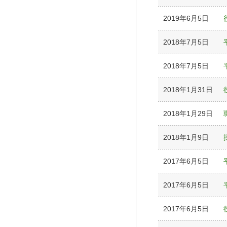
2019年6月5日
2018年7月5日
2018年7月5日
2018年1月31日
2018年1月29日
2018年1月9日
2017年6月5日
2017年6月5日
2017年6月5日