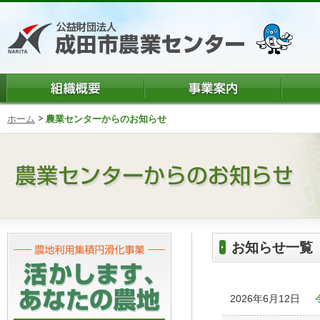
ホーム
農業センターからのお知らせ
お知らせ一覧
2026年6月12日