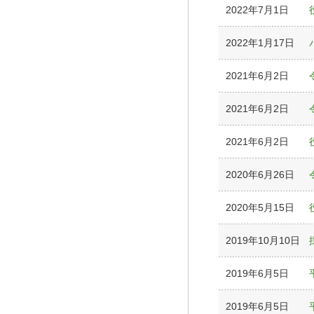
2022年7月1日
2022年1月17日
2021年6月2日
2021年6月2日
2021年6月2日
2020年6月26日
2020年5月15日
2019年10月10日
2019年6月5日
2019年6月5日