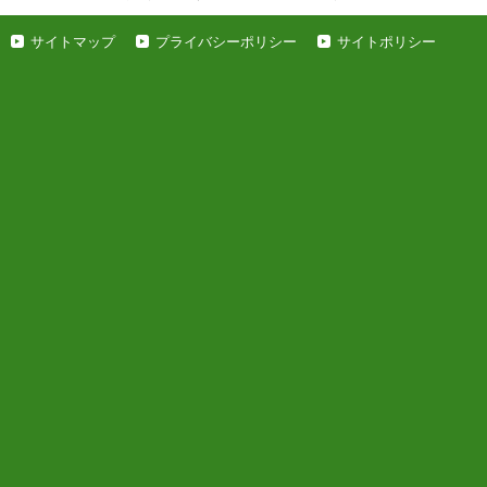
サイトマップ
プライバシーポリシー
サイトポリシー