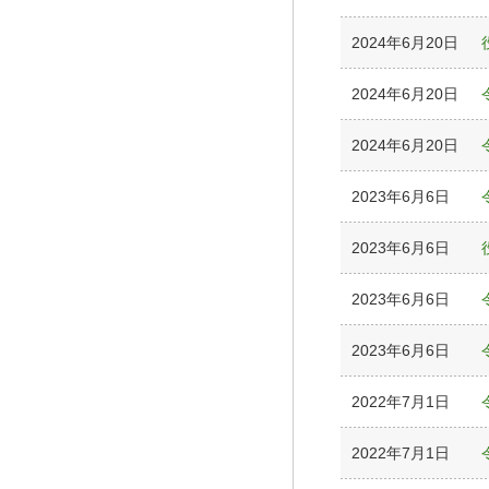
2024年6月20日
2024年6月20日
2024年6月20日
2023年6月6日
2023年6月6日
2023年6月6日
2023年6月6日
2022年7月1日
2022年7月1日