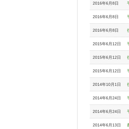
2016年6月8日
2016年6月8日
2016年6月8日
2015年6月12日
2015年6月12日
2015年6月12日
2014年10月1日
2014年6月24日
2014年6月24日
2014年6月13日