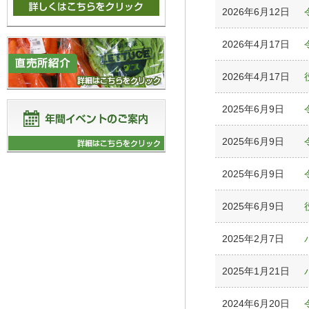
2026年6月12日
2026年4月17日
2026年4月17日
2025年6月9日
2025年6月9日
2025年6月9日
2025年6月9日
2025年2月7日
2025年1月21日
2024年6月20日