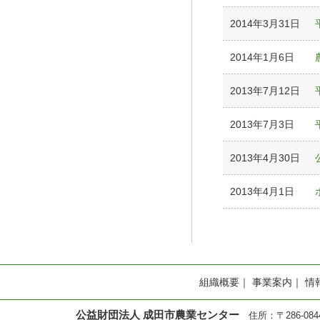
2014年3月31日
2014年1月6日
2013年7月12日
2013年7月3日
2013年4月30日
2013年4月1日
組織概要
｜
事業案内
｜
情
公益財団法人 成田市農業センター
住所：〒286-0844