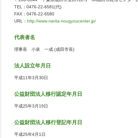
TEL：0476-22-6581(代)
FAX：0476-22-6580
URL：
http://www.narita-nougyoucenter.jp/
代表者名
理事長 小泉 一成 (成田市長)
法人設立年月日
平成11年3月30日
公益財団法人移行認定年月日
平成25年3月19日
公益財団法人移行登記年月日
平成25年4月1日