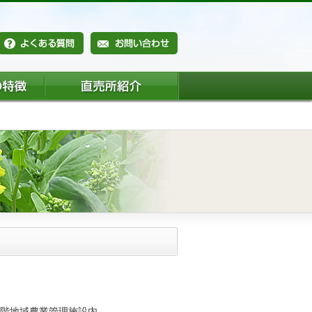
ー2階地域農業管理施設内