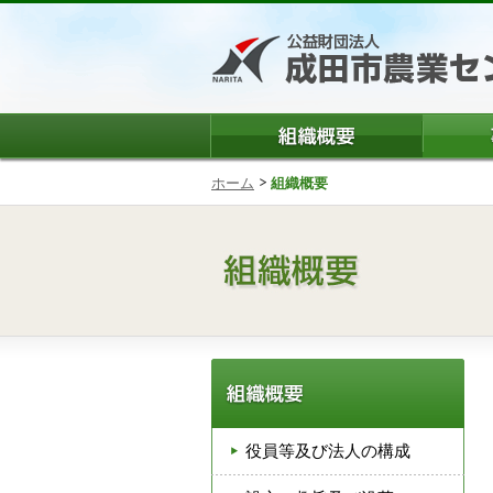
ホーム
組織概要
役員等及び法人の構成