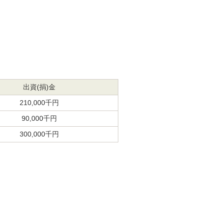
出資(捐)金
210,000千円
90,000千円
300,000千円