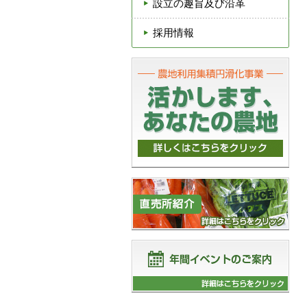
設立の趣旨及び沿革
採用情報