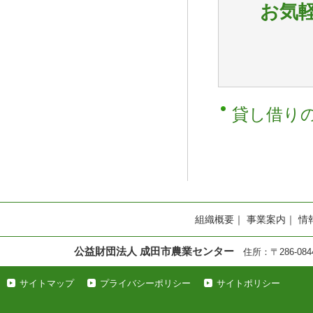
お気
貸し借りの
組織概要
｜
事業案内
｜
情
公益財団法人 成田市農業センター
住所：〒286-0844
サイトマップ
プライバシーポリシー
サイトポリシー