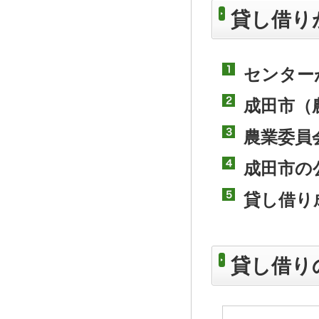
貸し借り
センター
成田市（
農業委員
成田市の
貸し借り
貸し借り