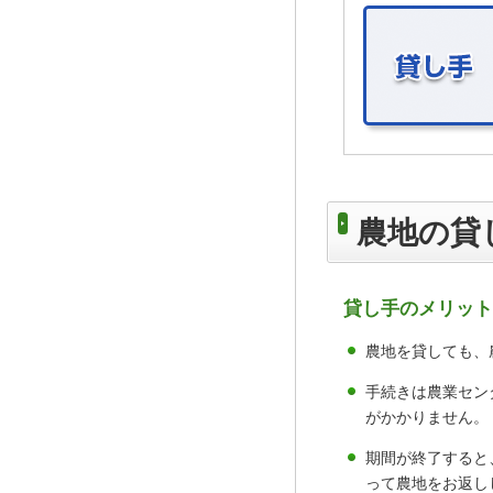
農地の貸
貸し手のメリット
農地を貸しても、
手続きは農業セン
がかかりません。
期間が終了すると
って農地をお返し